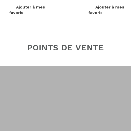
Ajouter à mes
Ajouter à mes
favoris
favoris
POINTS DE VENTE