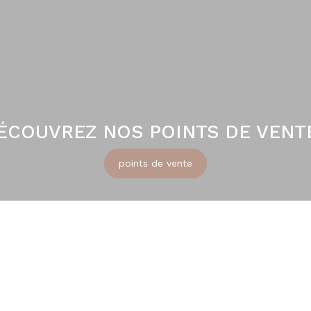
ÉCOUVREZ NOS POINTS DE VENT
points de vente