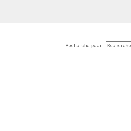
Recherche pour :