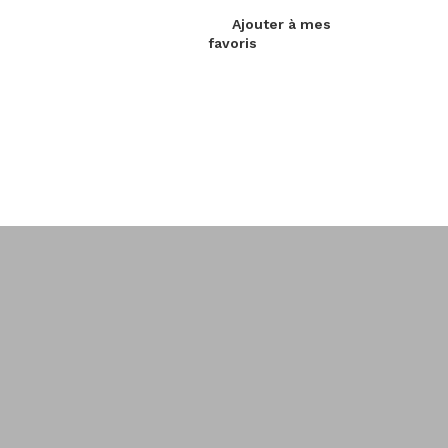
Ajouter à mes
favoris