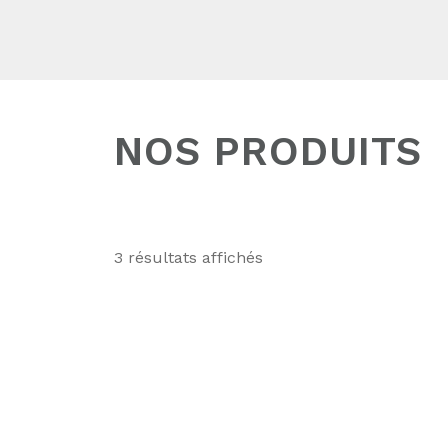
NOS PRODUITS
3 résultats affichés