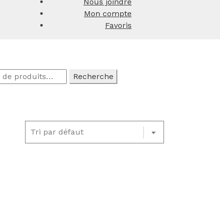
Nous joindre
Mon compte
Favoris
Recherche